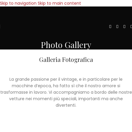
Skip to navigation
Skip to main content
Photo Gallery
Galleria Fotografica
La grande passione per il vintage, e in particolare per le
macchine d’epoca, ha fatto sì che il nostro amore si
trasformasse in lavoro. Vi accompagniamo a bordo delle nostre
vetture nei momenti più speciali, importanti ma anche
divertenti.